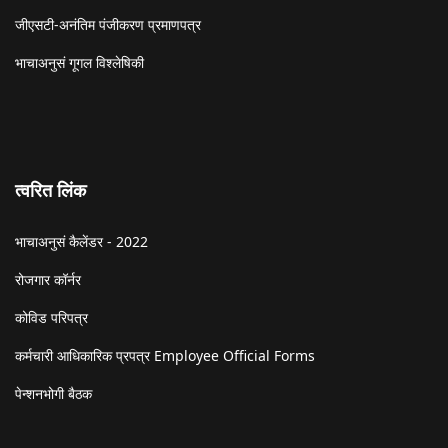
जीएसटी-अनंतिम पंजीकरण प्रमाणपत्र
भाचाअनुसं गूगल विश्लेषिकी
त्वरित लिंक
भाचाअनुसं कैलेंडर - 2022
रोजगार कॉर्नर
कोविड परिपत्र
कर्मचारी आधिकारिक प्रपत्र Employee Official Forms
पेन्शनभोगी बैठक