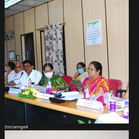
Imciamge4