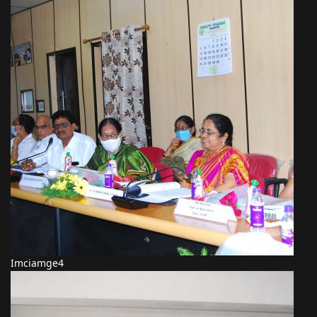
Imciamge4