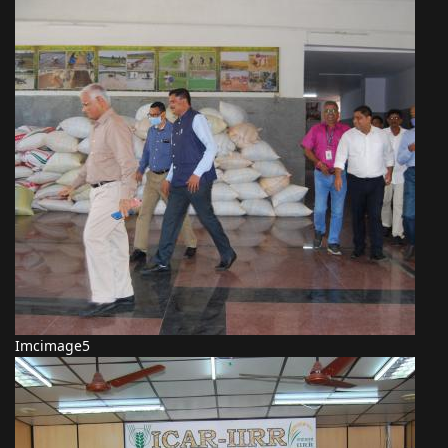
Imcimage5