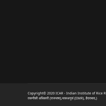
Copyright© 2020 ICAR - Indian Institute of Rice Resea
तकनीकी अधिकारी (राजभाषा),भाकअनुसं (IIMR), हैदराबाद,)