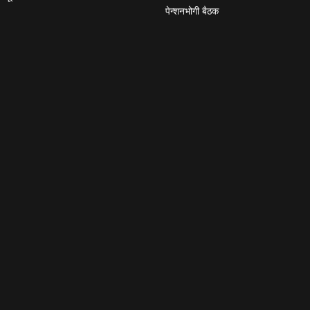
पेन्शनभोगी बैठक