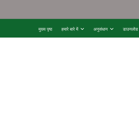
मुख्य पृष्ठ
हमारे बारे में
अनुसंधान
डाउनलोड