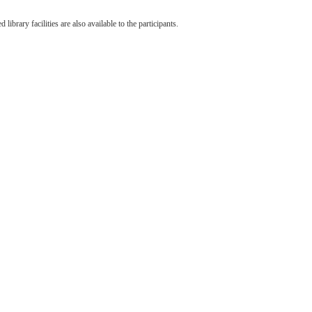
rary facilities are also available to the participants.